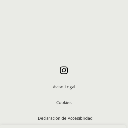

Aviso Legal
Cookies
Declaración de Accesibilidad