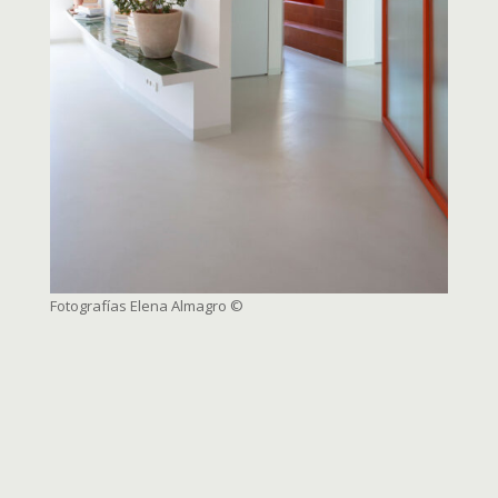
Fotografías Elena Almagro
©