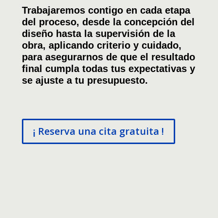
Trabajaremos contigo en cada etapa
del proceso, desde la concepción del
diseño hasta la supervisión de la
obra, aplicando criterio y cuidado,
para asegurarnos de que el resultado
final cumpla todas tus expectativas y
se ajuste a tu presupuesto.
¡ Reserva una cita gratuita !