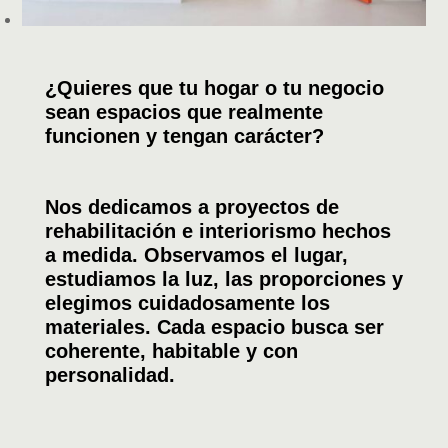
¿Quieres que tu hogar o tu negocio
sean espacios que realmente
funcionen y tengan carácter?
Nos dedicamos a proyectos de
rehabilitación e interiorismo hechos
a medida. Observamos el lugar,
estudiamos la luz, las proporciones y
elegimos cuidadosamente los
materiales. Cada espacio busca ser
coherente, habitable y con
personalidad.