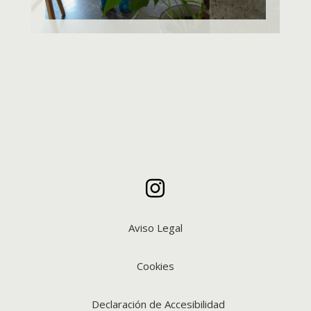

Aviso Legal
Cookies
Declaración de Accesibilidad