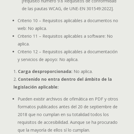
[requisito número 9.6 Requisitos de conformidad
de las pautas WCAG, de UNE-EN 301549:2022].
Criterio 10 – Requisitos aplicables a documentos no
web: No aplica.
Criterio 11 – Requisitos aplicables a software: No
aplica.
Criterio 12 – Requisitos aplicables a documentación
y servicios de apoyo: No aplica.
Carga desproporcionada:
No aplica.
Contenido no entra dentro del ámbito de la
legislación aplicable:
Pueden existir archivos de ofimática en PDF y otros
formatos publicados antes del 20 de septiembre de
2018 que no cumplan en su totalidad todos los
requisitos de accesibilidad. Aunque se ha procurado
que la mayoría de ellos sí lo cumplan.