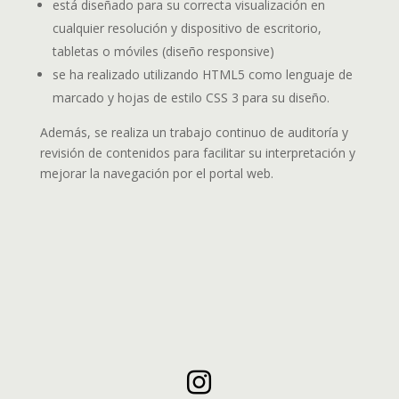
está diseñado para su correcta visualización en
cualquier resolución y dispositivo de escritorio,
tabletas o móviles (diseño responsive)
se ha realizado utilizando HTML5 como lenguaje de
marcado y hojas de estilo CSS 3 para su diseño.
Además, se realiza un trabajo continuo de auditoría y
revisión de contenidos para facilitar su interpretación y
mejorar la navegación por el portal web.
