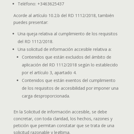
Teléfono: +3463625437
Acorde al artículo 10.2.b del RD 1112/2018, también
puedes presentar:
Una queja relativa al cumplimiento de los requisitos
del RD 1112/2018.
Una solicitud de información accesible relativa a:
Contenidos que están excluidos del ámbito de
aplicación del RD 1112/2018 según lo establecido
por el artículo 3, apartado 4.
Contenidos que están exentos del cumplimiento
de los requisitos de accesibilidad por imponer una
carga desproporcionada.
En la Solicitud de información accesible, se debe
concretar, con toda claridad, los hechos, razones y
petición que permitan constatar que se trata de una
solicitud razonable y legítima.