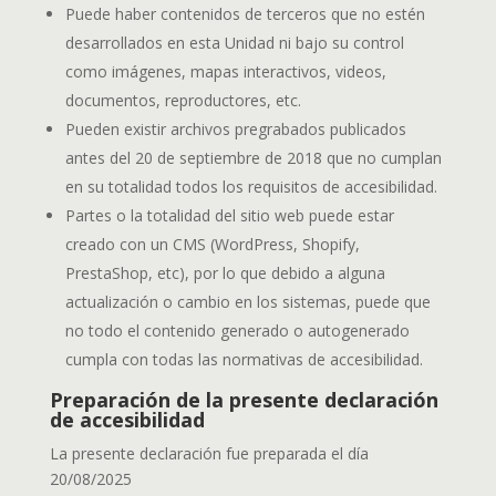
Puede haber contenidos de terceros que no estén
desarrollados en esta Unidad ni bajo su control
como imágenes, mapas interactivos, videos,
documentos, reproductores, etc.
Pueden existir archivos pregrabados publicados
antes del 20 de septiembre de 2018 que no cumplan
en su totalidad todos los requisitos de accesibilidad.
Partes o la totalidad del sitio web puede estar
creado con un CMS (WordPress, Shopify,
PrestaShop, etc), por lo que debido a alguna
actualización o cambio en los sistemas, puede que
no todo el contenido generado o autogenerado
cumpla con todas las normativas de accesibilidad.
Preparación de la presente declaración
de accesibilidad
La presente declaración fue preparada el día
20/08/2025