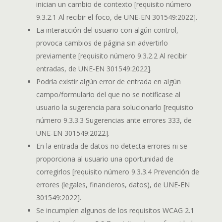
inician un cambio de contexto [requisito número
9.3.2.1 Al recibir el foco, de UNE-EN 301549:2022].
La interacción del usuario con algún control,
provoca cambios de página sin advertirlo
previamente [requisito número 9.3.2.2 Al recibir
entradas, de UNE-EN 301549:2022].
Podría existir algún error de entrada en algún
campo/formulario del que no se notificase al
usuario la sugerencia para solucionarlo [requisito
número 9.3.3.3 Sugerencias ante errores 333, de
UNE-EN 301549:2022].
En la entrada de datos no detecta errores ni se
proporciona al usuario una oportunidad de
corregirlos [requisito número 9.3.3.4 Prevención de
errores (legales, financieros, datos), de UNE-EN
301549:2022].
Se incumplen algunos de los requisitos WCAG 2.1