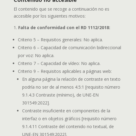
El contenido que se recoge a continuación no es
accesible por los siguientes motivos:
Falta de conformidad con el RD 1112/2018:
Criterio 5 – Requisitos generales: No aplica.
Criterio 6 – Capacidad de comunicación bidireccional
por voz: No aplica.
Criterio 7 – Capacidad de vídeo: No aplica.
Criterio 9 – Requisitos aplicables a páginas web:
En alguna página la relación de contraste en texto
podría no ser de al menos 4.5:1 [requisito número
9.1.4.3 Contraste (mínimo), de UNE-EN
301549:2022].
Contraste insuficiente en componentes de la
interfaz o en objetos gráficos [requisito número
9.1.4.11 Contraste del contenido no textual, de
UNE-EN 301549:2022].