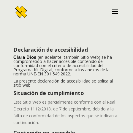
Declaración de accesibilidad
(en adelante, también Sitio Web) se ha
Clara Dios
comprometido a hacer accesible contenido de
conformidad con el criterio de accesibilidad del
Programa Kit Digital, conforme a los anexos de la
norma UNE-EN 301 549:2022.
La presente declaración de accesibilidad se aplica al
sitio web
Situación de cumplimiento
Este Sitio Web es parcialmente conforme con el Real
Decreto 1112/2018, de 7 de septiembre, debido a la
falta de conformidad de los aspectos que se indican a
continuación.
Contenido no accesible