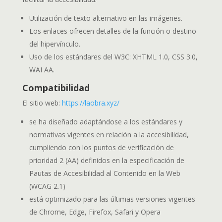
Utilización de texto alternativo en las imágenes.
Los enlaces ofrecen detalles de la función o destino
del hipervínculo.
Uso de los estándares del W3C: XHTML 1.0, CSS 3.0,
WAI AA.
Compatibilidad
El sitio web:
https://laobra.xyz/
se ha diseñado adaptándose a los estándares y
normativas vigentes en relación a la accesibilidad,
cumpliendo con los puntos de verificación de
prioridad 2 (AA) definidos en la especificación de
Pautas de Accesibilidad al Contenido en la Web
(WCAG 2.1)
está optimizado para las últimas versiones vigentes
de Chrome, Edge, Firefox, Safari y Opera