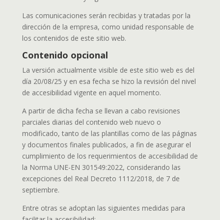
Las comunicaciones serán recibidas y tratadas por la
dirección de la empresa, como unidad responsable de
los contenidos de este sitio web.
Contenido opcional
La versión actualmente visible de este sitio web es del
día 20/08/25 y en esa fecha se hizo la revisión del nivel
de accesibilidad vigente en aquel momento.
A partir de dicha fecha se llevan a cabo revisiones
parciales diarias del contenido web nuevo o
modificado, tanto de las plantillas como de las páginas
y documentos finales publicados, a fin de asegurar el
cumplimiento de los requerimientos de accesibilidad de
la Norma UNE-EN 301549:2022, considerando las
excepciones del Real Decreto 1112/2018, de 7 de
septiembre.
Entre otras se adoptan las siguientes medidas para
facilitar la accesibilidad: