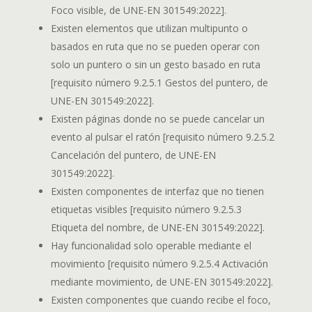
Foco visible, de UNE-EN 301549:2022].
Existen elementos que utilizan multipunto o
basados en ruta que no se pueden operar con
solo un puntero o sin un gesto basado en ruta
[requisito número 9.2.5.1 Gestos del puntero, de
UNE-EN 301549:2022].
Existen páginas donde no se puede cancelar un
evento al pulsar el ratón [requisito número 9.2.5.2
Cancelación del puntero, de UNE-EN
301549:2022].
Existen componentes de interfaz que no tienen
etiquetas visibles [requisito número 9.2.5.3
Etiqueta del nombre, de UNE-EN 301549:2022].
Hay funcionalidad solo operable mediante el
movimiento [requisito número 9.2.5.4 Activación
mediante movimiento, de UNE-EN 301549:2022].
Existen componentes que cuando recibe el foco,