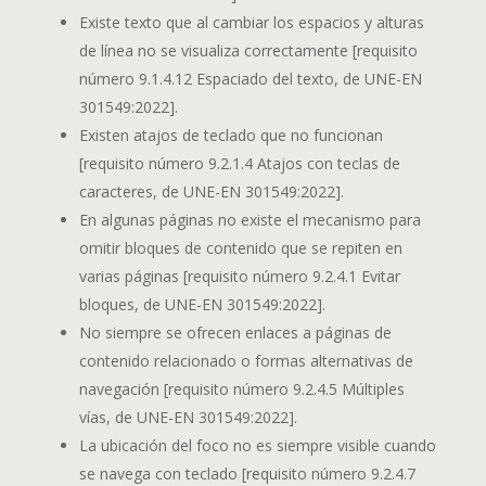
Existe texto que al cambiar los espacios y alturas
de línea no se visualiza correctamente [requisito
número 9.1.4.12 Espaciado del texto, de UNE-EN
301549:2022].
Existen atajos de teclado que no funcionan
[requisito número 9.2.1.4 Atajos con teclas de
caracteres, de UNE-EN 301549:2022].
En algunas páginas no existe el mecanismo para
omitir bloques de contenido que se repiten en
varias páginas [requisito número 9.2.4.1 Evitar
bloques, de UNE-EN 301549:2022].
No siempre se ofrecen enlaces a páginas de
contenido relacionado o formas alternativas de
navegación [requisito número 9.2.4.5 Múltiples
vías, de UNE-EN 301549:2022].
La ubicación del foco no es siempre visible cuando
se navega con teclado [requisito número 9.2.4.7