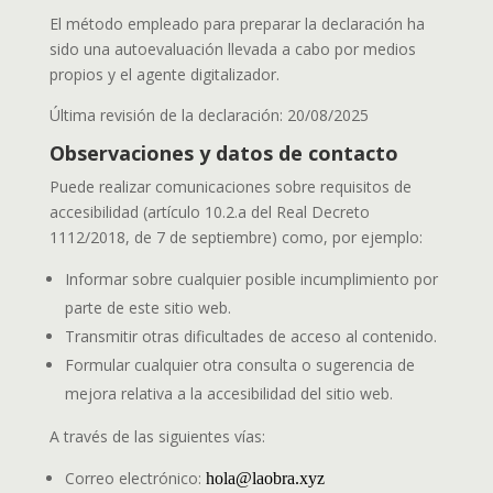
El método empleado para preparar la declaración ha
sido una autoevaluación llevada a cabo por medios
propios y el agente digitalizador.
Última revisión de la declaración: 20/08/2025
Observaciones y datos de contacto
Puede realizar comunicaciones sobre requisitos de
accesibilidad (artículo 10.2.a del Real Decreto
1112/2018, de 7 de septiembre) como, por ejemplo:
Informar sobre cualquier posible incumplimiento por
parte de este sitio web.
Transmitir otras dificultades de acceso al contenido.
Formular cualquier otra consulta o sugerencia de
mejora relativa a la accesibilidad del sitio web.
A través de las siguientes vías:
Correo electrónico:
hola@laobra.xyz