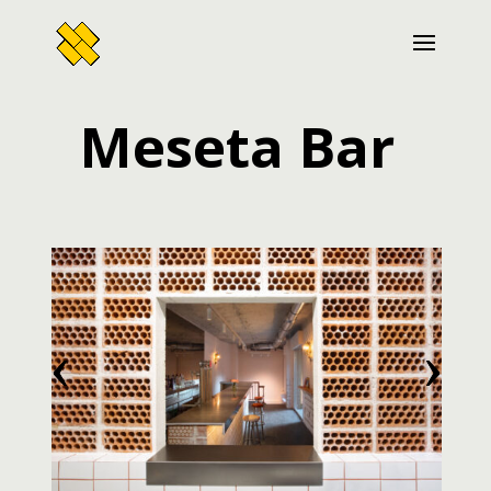
Meseta Bar