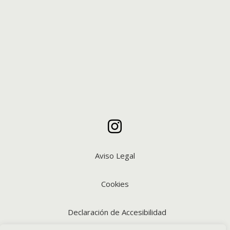

Aviso Legal
Cookies
Declaración de Accesibilidad