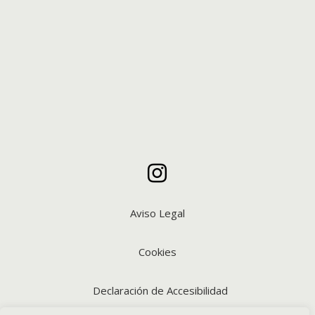

Aviso Legal
Cookies
Declaración de Accesibilidad