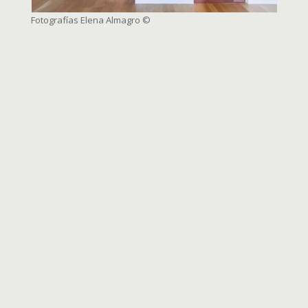
Fotografías Elena Almagro
©