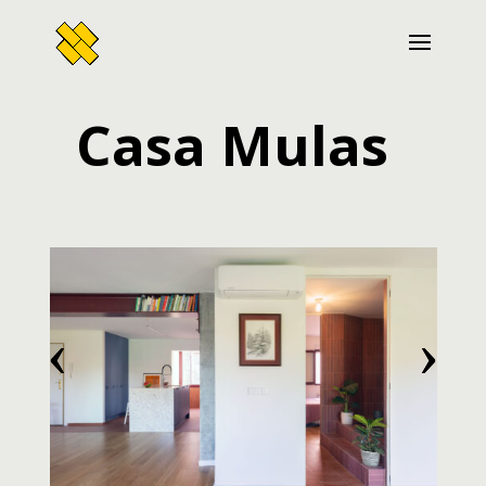
Casa Mulas